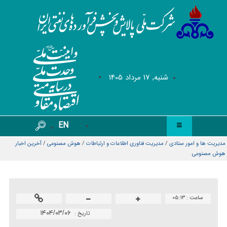
شنبه, 17 مرداد 1405
EN
مدیریت ها و امور ستادی
/
مديريت فناوری اطلاعات و ارتباطات
/
هوش مصنوعی
/
آخرین اخبار
هوش مصنوعی
ساعت :
۰۵:۱۳
۱۴۰۴/۰۳/۰۶
تاريخ :