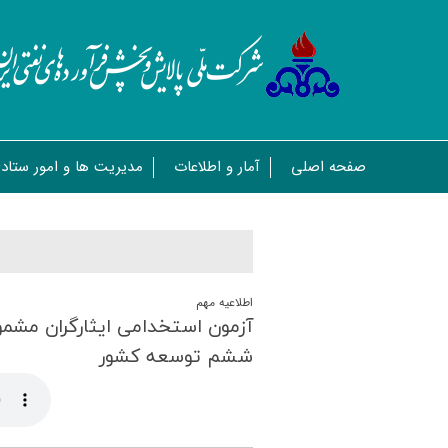
صفحه اصلی
آمار و اطلاعات
مدیریت ها و امور ستاد
اطلاعیه مهم
ششم توسعه كشور