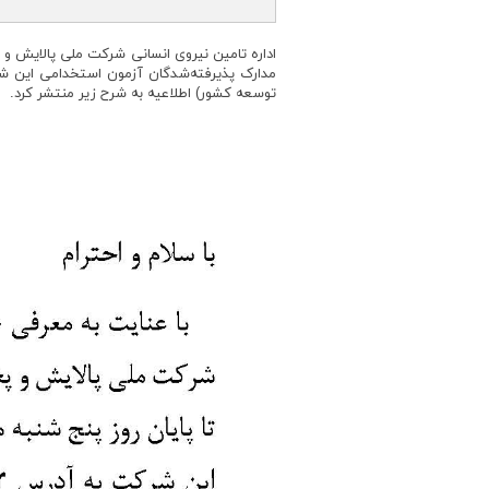
اداره تامین نیروی انسانی شرکت ملی پالایش و 
توسعه کشور) اطلاعیه به شرح زیر منتشر کرد.