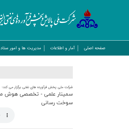
صفحه اصلی
آمار و اطلاعات
مدیریت ها و امور ستاد
شرکت ملی پخش فرآورده های نفتی برگزار می کند؛
سمینار علمی - تخصصی هوش مص
سوخت رسانی