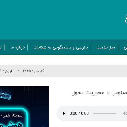
ی
میز خدمت
بازرسی و پاسخگویی به شکایات
درباره ما
ت
کد خبر :
۱۴۸۴۵
تاريخ :
۱۴
نوعی با محوریت تحول