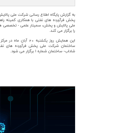
به گزارش پایگاه اطلاع رسانی شرکت ملی پالای
پخش فرآورده های نفتی با همکاری کمیته 
ملی پالایش و پخش، سمینار علمی - تخصصی 
را برگزار می کند.
این همایش روز یکشنبه 20
ساختمان شرکت ملی پخش فرآورده های نفتی ب
شاداب- ساختمان شماره ۱ برگزار می شود.